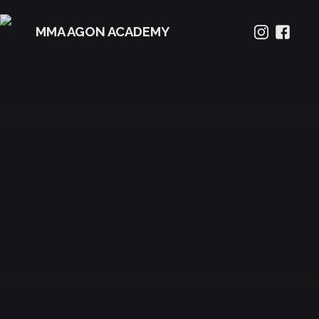
MMA AGON ACADEMY